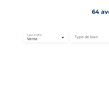
64 av
Type d'offre
Type de bien
Vente