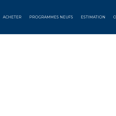
ACHETER
PROGRAMMES NEUFS
ESTIMATION
C