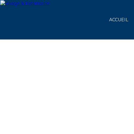
ACCUEIL