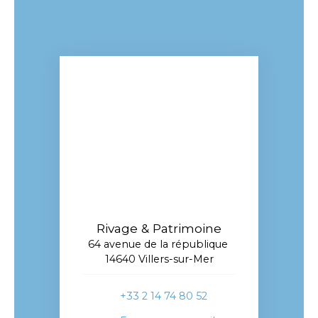
Rivage & Patrimoine
64 avenue de la république
14640 Villers-sur-Mer
+33 2 14 74 80 52