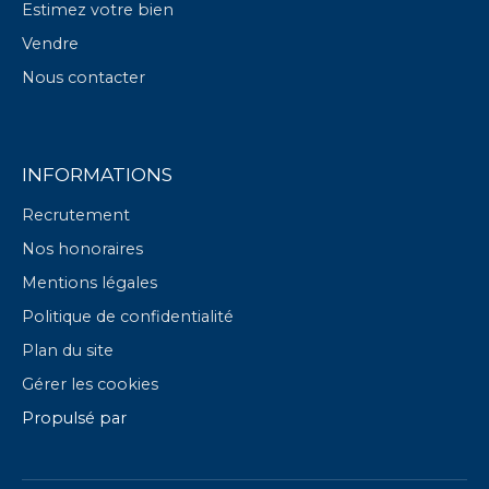
Estimez votre bien
Vendre
Nous contacter
INFORMATIONS
Recrutement
Nos honoraires
Mentions légales
Politique de confidentialité
Plan du site
Gérer les cookies
Propulsé par