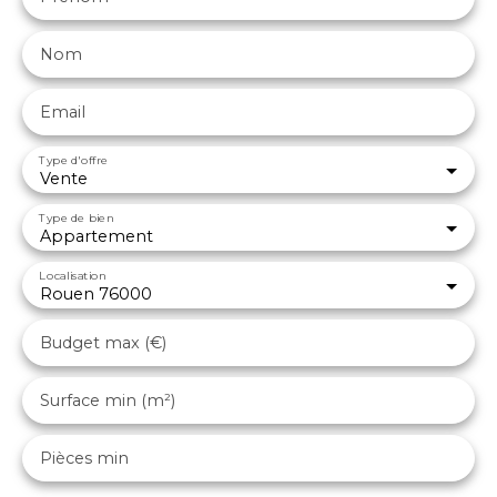
Nom
Email
Type d'offre
Vente
Type de bien
Appartement
Localisation
Rouen 76000
Budget max (€)
Surface min (m²)
Pièces min