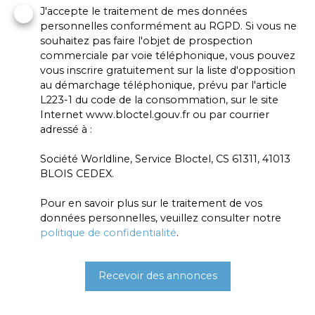
J'accepte le traitement de mes données
personnelles conformément au RGPD. Si vous ne
souhaitez pas faire l'objet de prospection
commerciale par voie téléphonique, vous pouvez
vous inscrire gratuitement sur la liste d'opposition
au démarchage téléphonique, prévu par l'article
L223-1 du code de la consommation, sur le site
Internet www.bloctel.gouv.fr ou par courrier
adressé à :
Société Worldline, Service Bloctel, CS 61311, 41013
BLOIS CEDEX.
Pour en savoir plus sur le traitement de vos
données personnelles, veuillez consulter notre
politique de confidentialité
.
Recevoir des annonces