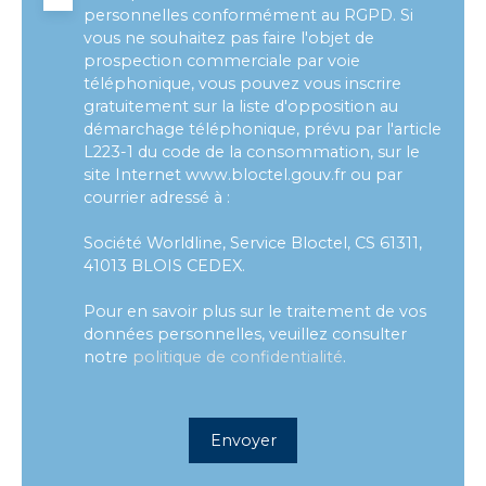
personnelles conformément au RGPD. Si
vous ne souhaitez pas faire l'objet de
prospection commerciale par voie
téléphonique, vous pouvez vous inscrire
gratuitement sur la liste d'opposition au
démarchage téléphonique, prévu par l'article
L223-1 du code de la consommation, sur le
site Internet www.bloctel.gouv.fr ou par
courrier adressé à :
Société Worldline, Service Bloctel, CS 61311,
41013 BLOIS CEDEX.
Pour en savoir plus sur le traitement de vos
données personnelles, veuillez consulter
notre
politique de confidentialité
.
Envoyer