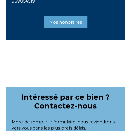
939854519
Nos honoraires
Intéressé par ce bien ?
Contactez-nous
Merci de remplir le formulaire, nous reviendrons
vers vous dans les plus brefs délais.