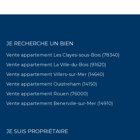
JE RECHERCHE UN BIEN
Vente appartement Les Clayes-sous-Bois (78340)
Vente appartement La Ville-du-Bois (91620)
Vente appartement Villers-sur-Mer (14640)
Vente appartement Ouistreham (14150)
Vente appartement Rouen (76000)
Vente appartement Benerville-sur-Mer (14910)
JE SUIS PROPRIÉTAIRE